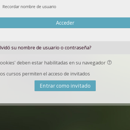
Recordar nombre de usuario
Acceder
lvidó su nombre de usuario o contraseña?
Cookies' deben estar habilitadas en su navegador
os cursos permiten el acceso de invitados
Entrar como invitado